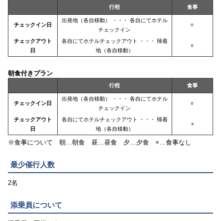
行程
食事
出発地（各自移動） ・・・ 各自にてホテル
チェックイン日
○
チェックイン
チェックアウト
各自にてホテルチェックアウト ・・・ 帰着
○
日
地（各自移動）
朝食付きプラン
行程
食事
出発地（各自移動） ・・・ 各自にてホテル
チェックイン日
○
チェックイン
チェックアウト
各自にてホテルチェックアウト ・・・ 帰着
×
日
地（各自移動）
※食事について 朝…朝食 昼…昼食 夕…夕食 ×…食事なし
最少催行人数
2名
添乗員について