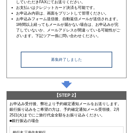
していただきFAXにてお送りください。
お支払いはクレジットカード決済も可能です。
お申込み内容は、画面をプリントして管理ください。
お申込みフォーム送信後、自動返信メールが送信されます。
1時間以上経ってもメールが届かない場合は、お申込みが完
了していないか、メールアドレスが間違っている可能性がご
ざいます。下記ツアー係に問い合わせください。
募集終了しました
【STEP 2】
お申込み受付後、弊社より予約確定通知メールをお送りします。
銀行振り込みをご希望の方は、予約確定通知メール受領後、2月
25日(火)までにご旅行代金全額をお振り込みください。
■銀行振込の場合
銀行名:三井住友銀行