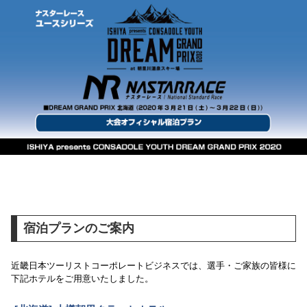
宿泊プランのご案内
近畿日本ツーリストコーポレートビジネスでは、選手・ご家族の皆様に
下記ホテルをご用意いたしました。